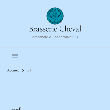
Brasserie Cheval
Artisanale & Coopérative BIO
Accueil
qrf