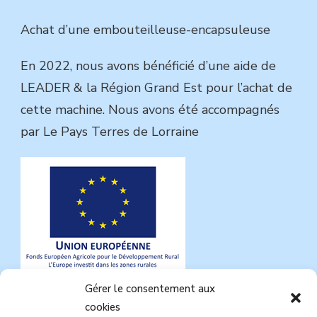
Achat d’une embouteilleuse-encapsuleuse
En 2022, nous avons bénéficié d’une aide de
LEADER & la Région Grand Est pour l’achat de
cette machine. Nous avons été accompagnés
par Le Pays Terres de Lorraine
Gérer le consentement aux
cookies