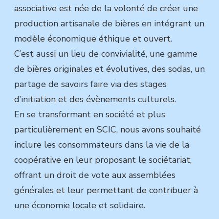
associative est née de la volonté de créer une
production artisanale de bières en intégrant un
modèle économique éthique et ouvert.
C’est aussi un lieu de convivialité, une gamme
de bières originales et évolutives, des sodas, un
partage de savoirs faire via des stages
d’initiation et des évènements culturels.
En se transformant en société et plus
particulièrement en SCIC, nous avons souhaité
inclure les consommateurs dans la vie de la
coopérative en leur proposant le sociétariat,
offrant un droit de vote aux assemblées
générales et leur permettant de contribuer à
une économie locale et solidaire.