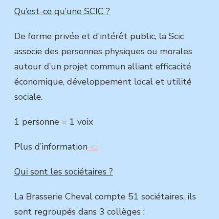
Qu’est-ce qu’une SCIC ?
De forme privée et d’intérêt public, la Scic
associe des personnes physiques ou morales
autour d’un projet commun alliant efficacité
économique, développement local et utilité
sociale.
1 personne = 1 voix
Plus d’information
ici
Qui sont les sociétaires ?
La Brasserie Cheval compte 51 sociétaires, ils
sont regroupés dans 3 collèges :