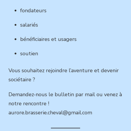
fondateurs
salariés
bénéficiaires et usagers
soutien
Vous souhaitez rejoindre l’aventure et devenir
sociétaire ?
Demandez-nous le bulletin par mail ou venez à
notre rencontre !
aurore.brasserie.cheval@gmail.com