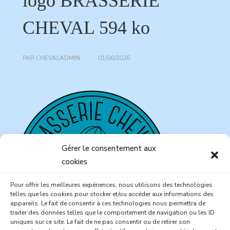
logo BRASSERIE
CHEVAL 594 ko
PAR
CHEVALADMIN
01/06/2026
Gérer le consentement aux
cookies
Pour offrir les meilleures expériences, nous utilisons des technologies
telles que les cookies pour stocker et/ou accéder aux informations des
appareils. Le fait de consentir à ces technologies nous permettra de
traiter des données telles que le comportement de navigation ou les ID
uniques sur ce site. Le fait de ne pas consentir ou de retirer son