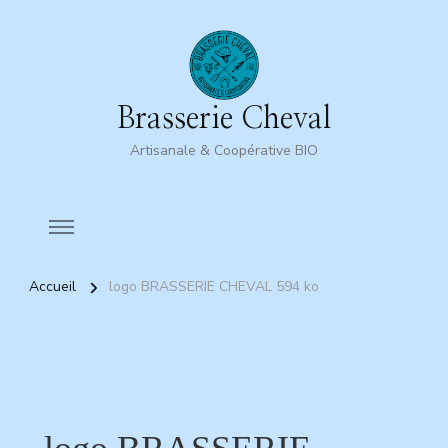
Brasserie Cheval
Artisanale & Coopérative BIO
Accueil
logo BRASSERIE CHEVAL 594 ko