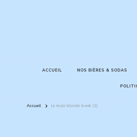
ACCUEIL
NOS BIÈRES & SODAS
POLITI
Accueil
la mule blonde kveik (2)