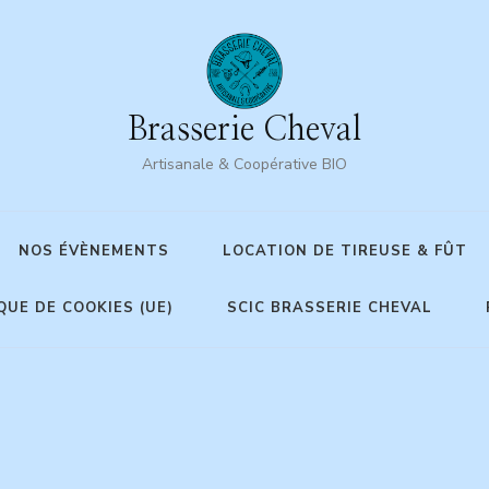
Brasserie Cheval
Artisanale & Coopérative BIO
NOS ÉVÈNEMENTS
LOCATION DE TIREUSE & FÛT
QUE DE COOKIES (UE)
SCIC BRASSERIE CHEVAL