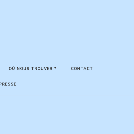
OÙ NOUS TROUVER ?
CONTACT
PRESSE