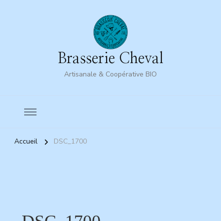
Brasserie Cheval
Artisanale & Coopérative BIO
Accueil
DSC_1700