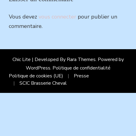
Vous devez
vous connecter
pour publier un
commentaire.
Chic Lite | Developed By
Rara Themes
. Powered by
WordPress
.
Politique de confidentialité
Politique de cookies (UE)
Presse
SCIC Brasserie Cheval